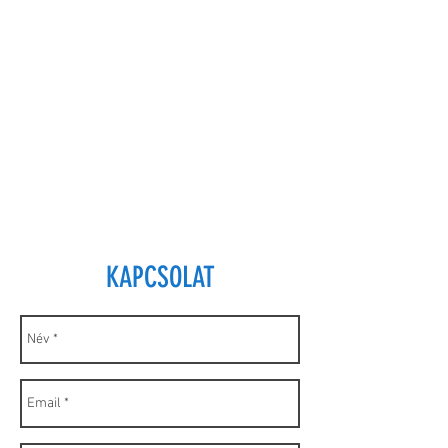
KAPCSOLAT